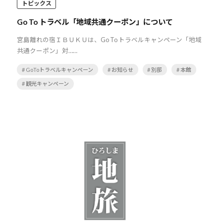
トピックス
Go To トラベル「地域共通クーポン」について
宮島離れの宿ＩＢＵＫＵは、Go To トラベルキャンペーン「地域
共通クーポン」対……
# GoToトラベルキャンペーン
# お知らせ
# 別邸
# 本館
# 観光キャンペーン