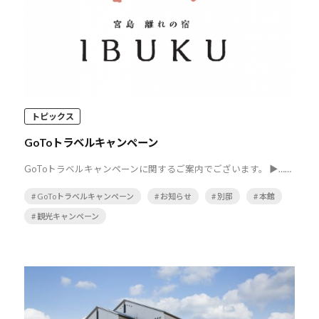
トピックス
GoToトラベルキャンペーン
GoToトラベルキャンペーンに関するご案内でございます。 ▶……
# GoToトラベルキャンペーン
# お知らせ
# 別邸
# 本館
# 観光キャンペーン