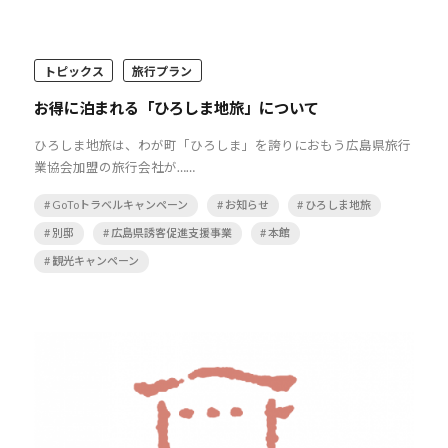
トピックス
旅行プラン
お得に泊まれる「ひろしま地旅」について
ひろしま地旅は、わが町「ひろしま」を誇りにおもう広島県旅行
業協会加盟の旅行会社が……
# GoToトラベルキャンペーン
# お知らせ
# ひろしま地旅
# 別邸
# 広島県誘客促進支援事業
# 本館
# 観光キャンペーン