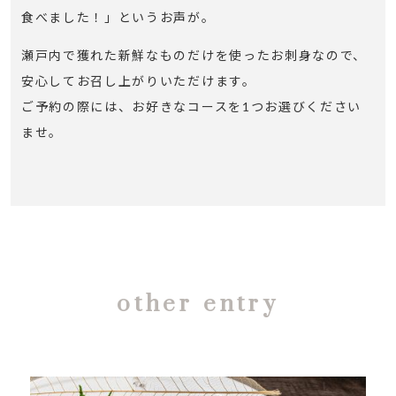
食べました！」というお声が。
瀬戸内で獲れた新鮮なものだけを使ったお刺身なので、
安心してお召し上がりいただけます。
ご予約の際には、お好きなコースを1つお選びください
ませ。
other entry