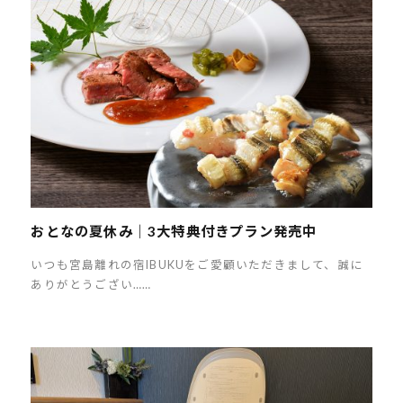
おとなの夏休み｜3大特典付きプラン発売中
いつも宮島離れの宿IBUKUをご愛顧いただきまして、誠に
ありがとうござい……