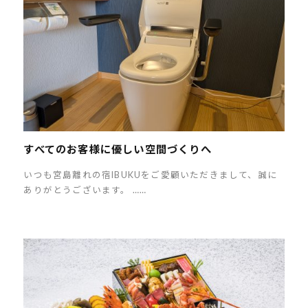
すべてのお客様に優しい空間づくりへ
いつも宮島離れの宿IBUKUをご愛顧いただきまして、誠に
ありがとうございます。 ……