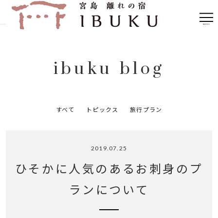
ibuku blog
すべて
トピックス
旅行プラン
2019.07.25
ひそかに人気のあるお刺身のプ
ランについて