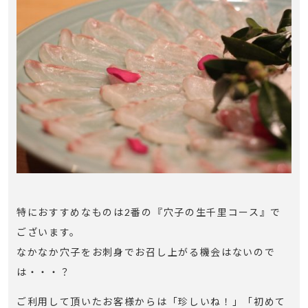
特におすすめなものは2番の『穴子の生千里コース』で
ございます。
なかなか穴子をお刺身でお召し上がる機会はないので
は・・・？
ご利用して頂いたお客様からは「珍しいね！」「初めて