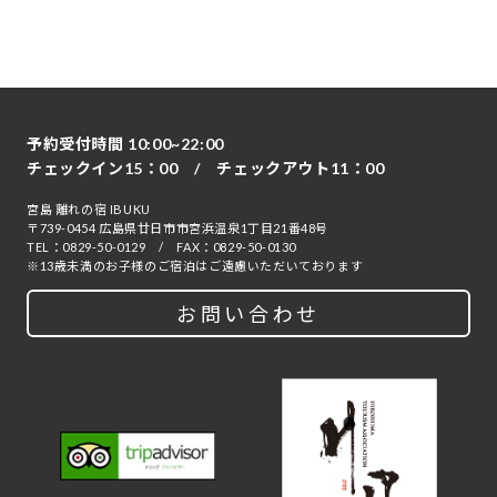
予約受付時間 10:00~22:00
チェックイン15：00 / チェックアウト11：00
宮島 離れの宿 IBUKU
〒739-0454 広島県廿日市市宮浜温泉1丁目21番48号
TEL：
0829-50-0129
/ FAX：0829-50-0130
※13歳未満のお子様のご宿泊はご遠慮いただいております
お問い合わせ