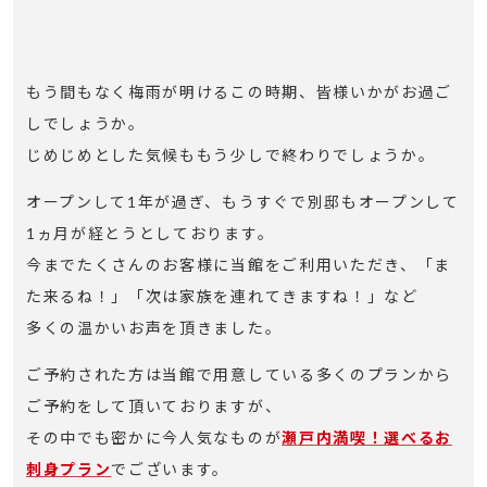
もう間もなく梅雨が明けるこの時期、皆様いかがお過ご
しでしょうか。
じめじめとした気候ももう少しで終わりでしょうか。
オープンして1年が過ぎ、もうすぐで別邸もオープンして
1ヵ月が経とうとしております。
今までたくさんのお客様に当館をご利用いただき、「ま
た来るね！」「次は家族を連れてきますね！」など
多くの温かいお声を頂きました。
ご予約された方は当館で用意している多くのプランから
ご予約をして頂いておりますが、
その中でも密かに今人気なものが
瀬戸内満喫！選べるお
刺身プラン
でございます。